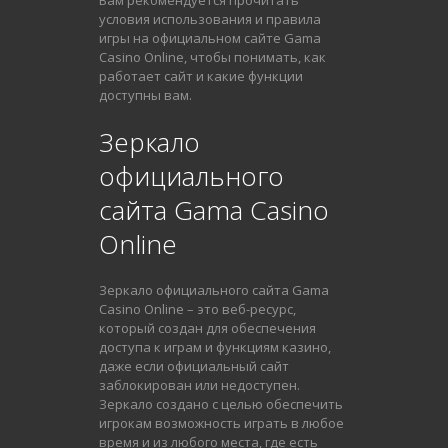
Вам рекомендуется прочитать
условия использования и правила
игры на официальном сайте Gama
Casino Online, чтобы понимать, как
работает сайт и какие функции
доступны вам.
Зеркало
официального
сайта Gama Casino
Online
Зеркало официального сайта Gama
Casino Online – это веб-ресурс,
который создан для обеспечения
доступа к играм и функциям казино,
даже если официальный сайт
заблокирован или недоступен.
Зеркало создано с целью обеспечить
игрокам возможность играть в любое
время и из любого места, где есть