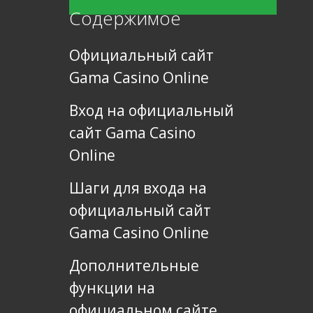
Содержимое
Официальный сайт
Gama Casino Online
Вход на официальный
сайт Gama Casino
Online
Шаги для входа на
официальный сайт
Gama Casino Online
Дополнительные
функции на
официальном сайте