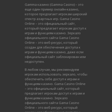
Gamma казино (Gamma Casino) – это
еще один пример онлайн-казино,
которое предлагает игрокам широкий
спектр азартных игр. Gama Casino
Online – это официальный сайт,
который предлагает игрокам доступ к
играм и функциям казино. Зеркало
официального сайта Gama Casino
Online – это веб-ресурс, который
создан для обеспечения доступа к
играм и функциям казино, даже если
официальный сайт заблокирован или
недоступен.
В любом случае, мы рекомендуем
игрокам использовать зеркало, чтобы
обеспечить себе доступ к играм и
функциям казино. Gama Casino Online
– это официальный сайт, который
предлагает игрокам доступ к играм и
функциям казино. Зеркало
официального сайта Gama Casino
Online – это веб-ресурс, который