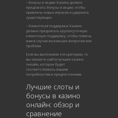
– Бонусы и акции: Казино должно
предлагать бонусы и акции, чтобы
привлечь новых игроков и удержать
существующих.
– Клиентская поддержка: Казино
должно предлагать круглосуточную
клиентскую поддержку, чтобы помочь
вам в случае возникших вопросов или
проблем.
Если вы выполнили эти критерии, то
вы сможете найти лучшее казино
онлайн, которое будет
соответствовать вашим
потребностям и предпочтениям.
Лучшие слоты и
бонусы в казино
онлайн: обзор и
сравнение