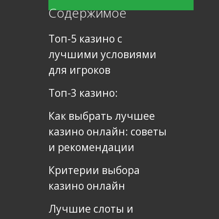
Содержимое
Топ-5 казино с
лучшими условиями
для игроков
Топ-3 казино:
Как выбрать лучшее
казино онлайн: советы
и рекомендации
Критерии выбора
казино онлайн
Лучшие слоты и