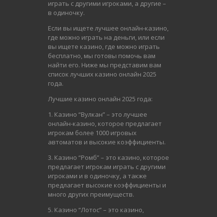
играть с другими игроками, а другие –
в одиночку.
Если вы ищете лучшее онлайн-казино,
где можно играть на деньги, или если
вы ищете казино, где можно играть
бесплатно, мы готовы помочь вам
найти его. Ниже мы представим вам
список лучших казино онлайн 2025
года.
Лучшие казино онлайн 2025 года:
1. Казино “Вулкан” – это лучшее
онлайн-казино, которое предлагает
игрокам более 1000 игровых
автоматов и высокие коэффициенты.
3. Казино “Ромб” – это казино, которое
предлагает игрокам играть с другими
игроками и в одиночку, а также
предлагает высокие коэффициенты и
много других преимуществ.
5. Казино “Лотос” – это казино,