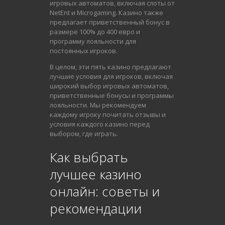
игровых автоматов, включая слоты от
NetEnt и Microgaming. Казино также
предлагает приветственный бонус в
размере 100% до 400 евро и
программу лояльности для
постоянных игроков.
В целом, эти пять казино предлагают
лучшие условия для игроков, включая
широкий выбор игровых автоматов,
приветственные бонусы и программы
лояльности. Мы рекомендуем
каждому игроку почитать отзывы и
условия каждого казино перед
выбором, где играть.
Как выбрать
лучшее казино
онлайн: советы и
рекомендации