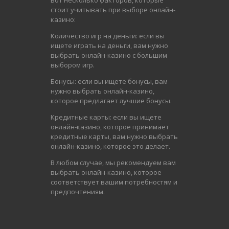
Вот несколько факторов, которые
стоит учитывать при выборе онлайн-
казино:
Количество игр на деньги: если вы
ищете играть на деньги, вам нужно
выбрать онлайн-казино с большим
выбором игр.
Бонусы: если вы ищете бонусы, вам
нужно выбрать онлайн-казино,
которое предлагает лучшие бонусы.
Кредитные карты: если вы ищете
онлайн-казино, которое принимает
кредитные карты, вам нужно выбрать
онлайн-казино, которое это делает.
В любом случае, мы рекомендуем вам
выбрать онлайн-казино, которое
соответствует вашим потребностям и
предпочтениям.