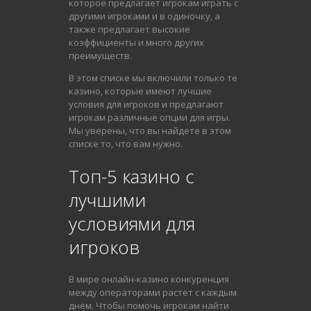
которое предлагает игрокам играть с
другими игроками и в одиночку, а
также предлагает высокие
коэффициенты и много других
преимуществ.
В этом списке мы включили только те
казино, которые имеют лучшие
условия для игроков и предлагают
игрокам различные опции для игры.
Мы уверены, что вы найдете в этом
списке то, что вам нужно.
Топ-5 казино с
лучшими
условиями для
игроков
В мире онлайн-казино конкуренция
между операторами растет с каждым
днём. Чтобы помочь игрокам найти