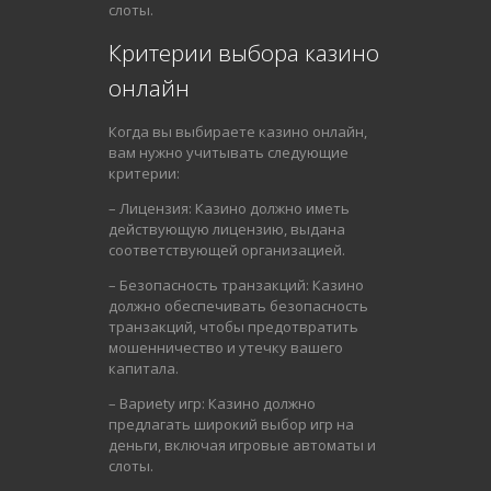
слоты.
Критерии выбора казино
онлайн
Когда вы выбираете казино онлайн,
вам нужно учитывать следующие
критерии:
– Лицензия: Казино должно иметь
действующую лицензию, выдана
соответствующей организацией.
– Безопасность транзакций: Казино
должно обеспечивать безопасность
транзакций, чтобы предотвратить
мошенничество и утечку вашего
капитала.
– Вариety игр: Казино должно
предлагать широкий выбор игр на
деньги, включая игровые автоматы и
слоты.