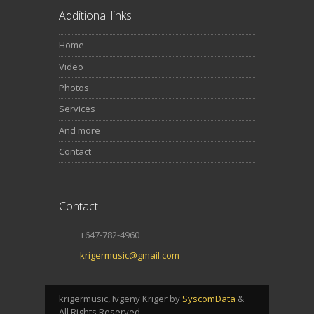
Additional links
Home
Video
Photos
Services
And more
Contact
Contact
+647-782-4960
krigermusic@gmail.com
krigermusic, Ivgeny Kriger by
SyscomData
&
All Rights Reserved.