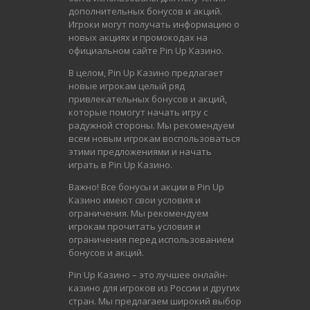
дополнительных бонусов и акций.
Игроки могут получать информацию о
новых акциях и промокодах на
официальном сайте Pin Up Казино.
В целом, Pin Up Казино предлагает
новые игрокам целый ряд
привлекательных бонусов и акций,
которые помогут начать игру с
радужной стороны. Мы рекомендуем
всем новым игрокам воспользоваться
этими предложениями и начать
играть в Pin Up Казино.
Важно! Все бонусы и акции в Pin Up
Казино имеют свои условия и
ограничения. Мы рекомендуем
игрокам прочитать условия и
ограничения перед использованием
бонусов и акций.
Pin Up Казино – это лучшее онлайн-
казино для игроков из России и других
стран. Мы предлагаем широкий выбор