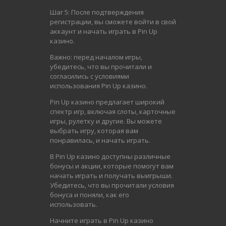
Шаг 5: После подтверждения
регистрации, вы сможете войти в свой
аккаунт и начать играть в Pin Up
казино.
Важно: перед началом игры,
убедитесь, что вы прочитали и
согласились с условиями
использования Pin Up казино.
Pin Up казино предлагает широкий
спектр игр, включая слоты, карточные
игры, рулетку и другие. Вы можете
выбрать игру, которая вам
понравилась, и начать играть.
В Pin Up казино доступны различные
бонусы и акции, которые помогут вам
начать играть и получать выигрыши.
Убедитесь, что вы прочитали условия
бонуса и поняли, как его
использовать.
Начните играть в Pin Up казино