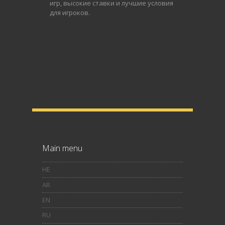
игр, высокие ставки и лучшие условия
для игроков.
Main menu
HE
AR
EN
RU