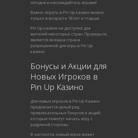
сегодня и наслаждайтесь играми!
Важно: играть в Pin Up казино можно
только в возрасте 18 лет и старше.
Pin Up казино не доступно для
жителей некоторых стран. Проверьте,
является ли ваша страна
разрешенной для игры в Pin Up
казино.
Бонусы и Акции для
Новых Игроков в
Pin Up Казино
Для новых игроков в Pin Up Казино
предлагается целый ряд
привлекательных бонусов и акций,
которые помогут начать игру с
радужной стороны.
В частности, новый игрок может