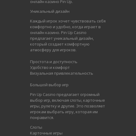
онлайн казино Pin Up.
Уникальный дизайн
Каждый игрок хочет чувствовать себя
комфортно и удобно, когда играет в
онлайн казино. Pin Up Casino
предлагает уникальный дизайн,
который создает комфортную
атмосферу для игроков.
Простота и доступность
Удобство и комфорт
Визуальная привлекательность
Большой выбор игр
Pin Up Casino предлагает огромный
выбор игр, включая слоты, карточные
игры, рулетку и другие. Это позволяет
игрокам выбрать игру, которая им
понравится.
Слоты
Карточные игры