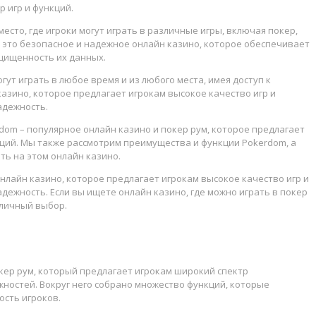
 игр и функций.
есто, где игроки могут играть в различные игры, включая покер,
 – это безопасное и надежное онлайн казино, которое обеспечивает
щищенность их данных.
огут играть в любое время и из любого места, имея доступ к
казино, которое предлагает игрокам высокое качество игр и
адежность.
dom – популярное онлайн казино и покер рум, которое предлагает
кций. Мы также рассмотрим преимущества и функции Pokerdom, а
ать на этом онлайн казино.
онлайн казино, которое предлагает игрокам высокое качество игр и
адежность. Если вы ищете онлайн казино, где можно играть в покер
тличный выбор.
циональность
окер рум, который предлагает игрокам широкий спектр
ностей. Вокруг него собрано множество функций, которые
сть игроков.