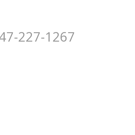
47-227-1267
TOS
SERVICES
AND MORE
CONTACT
 казино и покер рум 2025.1799