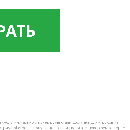
 казино и покер рум (2025)
ГРАТЬ
ональность
еимущества Pokerdom
erdom
хнологий, казино и покер румы стали доступны для игроков из
мотрим Pokerdom – популярное онлайн казино и покер рум, которое