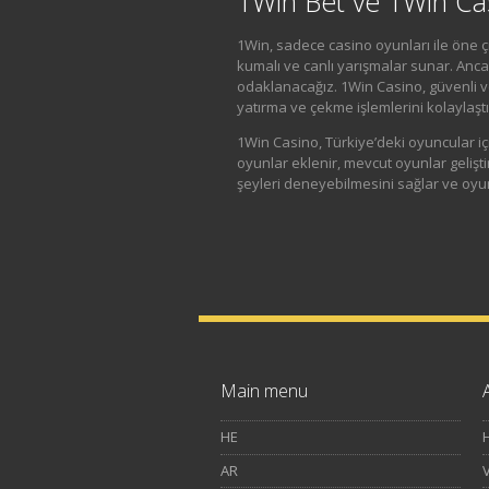
1Win Bet ve 1Win Ca
1Win, sadece casino oyunları ile öne 
kumalı ve canlı yarışmalar sunar. Anca
odaklanacağız. 1Win Casino, güvenli ve 
yatırma ve çekme işlemlerini kolaylaşt
1Win Casino, Türkiye’deki oyuncular iç
oyunlar eklenir, mevcut oyunlar geliştir
şeyleri deneyebilmesini sağlar ve oyun
Main menu
HE
AR