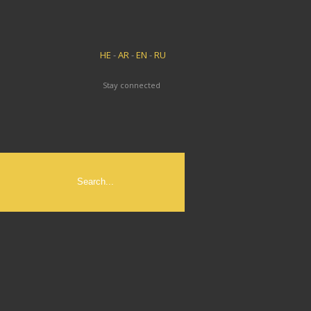
HE
AR
EN
RU
Stay connected