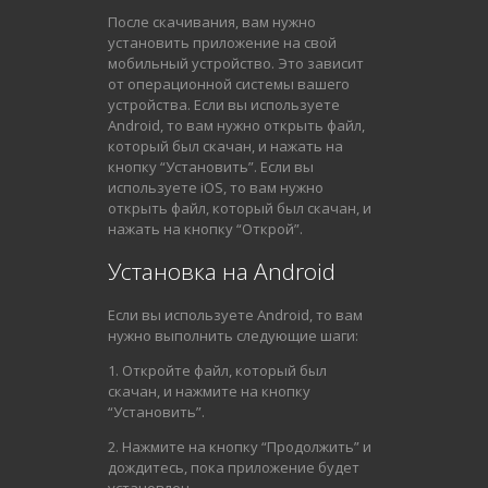
После скачивания, вам нужно
установить приложение на свой
мобильный устройство. Это зависит
от операционной системы вашего
устройства. Если вы используете
Android, то вам нужно открыть файл,
который был скачан, и нажать на
кнопку “Установить”. Если вы
используете iOS, то вам нужно
открыть файл, который был скачан, и
нажать на кнопку “Открой”.
Установка на Android
Если вы используете Android, то вам
нужно выполнить следующие шаги:
1. Откройте файл, который был
скачан, и нажмите на кнопку
“Установить”.
2. Нажмите на кнопку “Продолжить” и
дождитесь, пока приложение будет