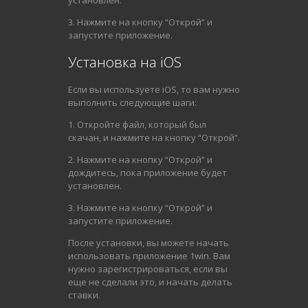
установлен.
3. Нажмите на кнопку “Открой” и
запустите приложение.
Установка на iOS
Если вы используете iOS, то вам нужно
выполнить следующие шаги:
1. Откройте файл, который был
скачан, и нажмите на кнопку “Открой”.
2. Нажмите на кнопку “Открой” и
дождитесь, пока приложение будет
установлен.
3. Нажмите на кнопку “Открой” и
запустите приложение.
После установки, вы можете начать
использовать приложение 1win. Вам
нужно зарегистрироваться, если вы
еще не сделали это, и начать делать
ставки.