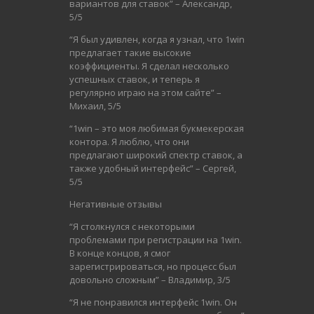
вариантов для ставок” – Александр,
5/5
“Я был удивлен, когда я узнал, что 1win
предлагает такие высокие
коэффициенты. Я сделал несколько
успешных ставок, и теперь я
регулярно играю на этом сайте” –
Михаил, 5/5
“1win – это моя любимая букмекерская
контора. Я люблю, что они
предлагают широкий спектр ставок, а
также удобный интерфейс” – Сергей,
5/5
Негативные отзывы
“Я столкнулся с некоторыми
проблемами при регистрации на 1win.
В конце концов, я смог
зарегистрироваться, но процесс был
довольно сложным” – Владимир, 3/5
“Я не понравился интерфейс 1win. Он