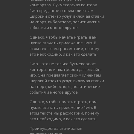
комфортом. Букмекерская контора
1win предлагает своим клиентам
широкий спектр услуг, включая ставки
на спорт, киберспорт, политические
события и многое другое.
Однако, чтобы начать играть, вам
нужно скачать приложение 1win. В
этом тексте мы рассмотрим, почему
это необходимо, и как это сделать.
1win – это не только букмекерская
контора, но и платформа для онлайн-
игр. Она предлагает своим клиентам
широкий спектр услуг, включая ставки
на спорт, киберспорт, политические
события и многое другое.
Однако, чтобы начать играть, вам
нужно скачать приложение 1win. В
этом тексте мы рассмотрим, почему
это необходимо, и как это сделать.
Преимущества скачивания