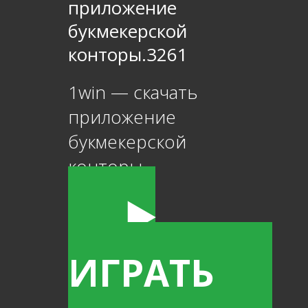
приложение
букмекерской
конторы.3261
1win — скачать
приложение
букмекерской
конторы
▶️
ИГРАТЬ