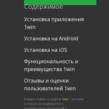
Содержимое
Установка приложения
1win
Установка на Android
Установка на iOS
Функциональность и
преимущества 1win
Отзывы и оценки
пользователей 1win
В мире ставок и азарта
1win
– это имя,
которое ассоциируется с
надежностью, быстротой и