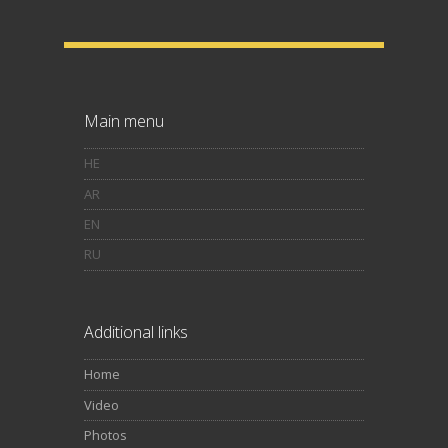
Main menu
HE
AR
EN
RU
Additional links
Home
Video
Photos