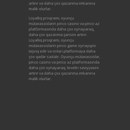
artırır və daha çox qazanma imkanına
malik olurlar.
Loyallıq proqramı, oyunçu
mütəxəssislərin pinco casino və pinco az
platformasında daha çox oynayaraq,
daha çox qazanma şansını artırır.
Loyallıq proqramı, oyunçu
mütəxəssislərin pinco game oynayışını
təşviq edir və onları platformaya daha
çox qədər sadalır. Oyunçu mütəxəssislər,
pinco casino və pinco az platformasında
daha çox oynayaraq, levelin səviyyəsini
artırır və daha çox qazanma imkanına
malik olurlar.