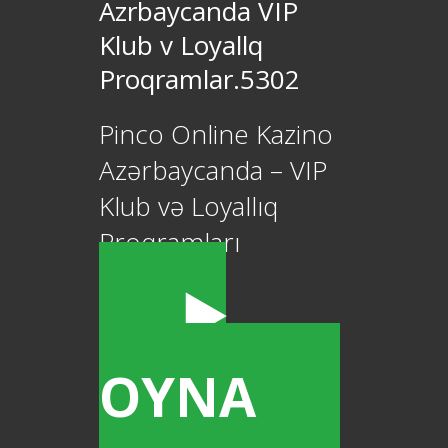
Azrbaycanda VIP
Klub v Loyallq
Proqramlar.5302
Pinco Online Kazino
Azərbaycanda – VIP
Klub və Loyallıq
Proqramları
▶️
OYNA