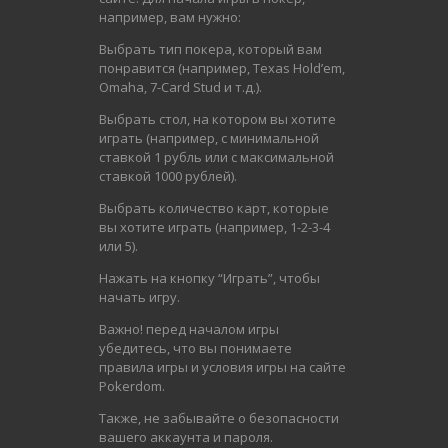
например, вам нужно:
Выбрать тип покера, который вам
понравится (например, Texas Hold’em,
Omaha, 7-Card Stud и т.д.).
Выбрать стол, на котором вы хотите
играть (например, с минимальной
ставкой 1 рубль или с максимальной
ставкой 1000 рублей).
Выбрать количество карт, которые
вы хотите играть (например, 1-2-3-4
или 5).
Нажать на кнопку “Играть”, чтобы
начать игру.
Важно! перед началом игры
убедитесь, что вы понимаете
правила игры и условия игры на сайте
Pokerdom.
Также, не забывайте о безопасности
вашего аккаунта и пароля.