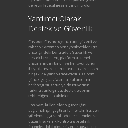
deneyimleyebilmesine yardımcı olur.
Yardımcı Olarak
Destek ve Güvenlik
Casibom Casino, oyuncuların güvenli ve
rahat bir ortamda oynayabilecekleri için
önceliğindeki konuludur. Güvenlik ve
destek hizmetleri, platformun temel
unsurlarından biridir ve her oyuncunun
ihtiyaçlarına ve sorunlarına hızlı ve etkin
bir şekilde yanıt vermektedir. Casibom
güncel giriş sayfasında, kullanıcıların
herhangi bir sorun ya da ihtiyacının
farkına varıldığında, destek ekibinin
rehberliğinde olabilirler.
Casibom, kullanıcıların güvenliğini
sağlamak için çeşitli önlemler alır. Bu, veri
şifrelemesi, güvenli ödeme sistemleri ve
düzenli güvenlik kontrolü gibi teknik
önlemler dahil olmak üzere kapsamlıdır.