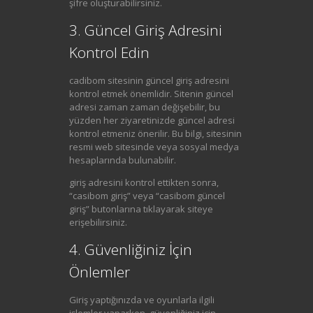
şifre oluşturabilirsiniz.
3. Güncel Giriş Adresini
Kontrol Edin
cadibom sitesinin güncel giriş adresini
kontrol etmek önemlidir. Sitenin güncel
adresi zaman zaman değişebilir, bu
yüzden her ziyaretinizde güncel adresi
kontrol etmeniz önerilir. Bu bilgi, sitesinin
resmi web sitesinde veya sosyal medya
hesaplarında bulunabilir.
giriş adresini kontrol ettikten sonra,
“casibom giriş” veya “casibom güncel
giriş” butonlarına tıklayarak siteye
erişebilirsiniz.
4. Güvenliğiniz İçin
Önlemler
Giriş yaptığınızda ve oyunlarla ilgili