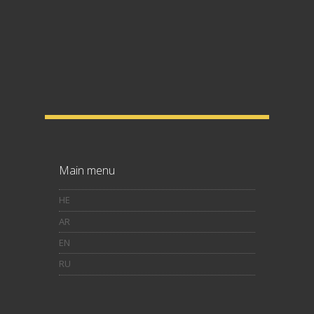
Main menu
HE
AR
EN
RU