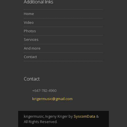
Additional links
Home
Video
Photos
Services
And more
Contact
Contact
+647-782-4960
krigermusic@gmail.com
krigermusic, Ivgeny Kriger by
SyscomData
&
All Rights Reserved.