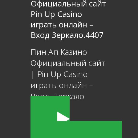
Официальный сайт
Pin Up Casino
играть онлайн –
Вход Зеркало.4407
Пин Ап Казино
Официальный сайт
| Pin Up Casino
играть онлайн –
Вход, Зеркало
▶️