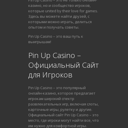
Pin Up Casino – это не только онлайн-
казино, но и сообщество игроков,
которые united by their love for games.
Здесь вы можете найти друзей, с
которыми можно играть, делиться
опытом и получать советы.
Pin Up Casino – это ваш путь к
выигрышам!
Pin Up Casino –
Официальный Сайт
для Игроков
Pin Up Casino – это популярный
онлайн-казино, которое предлагает
игрокам широкий спектр
развлекательных игр, включая слоты,
карточные игры, рулетку и другие.
Официальный сайт Pin Up Casino – это
место, где игроки могут найти все, что
им нужно для комфортной игры.