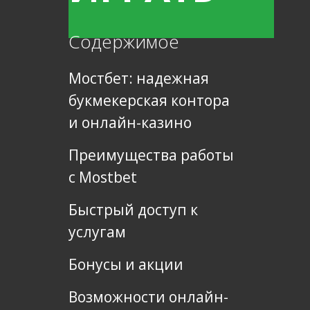
Содержимое
Мостбет: надежная
букмекерская контора
и онлайн-казино
Преимущества работы
с Mostbet
Быстрый доступ к
услугам
Бонусы и акции
Возможности онлайн-