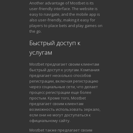
Another advantage of Mostbet is its
user-friendly interface. The website is
easy to navigate, and the mobile app is
also user-friendly, making it easy for
players to place bets and play games on
the go.
Быстрый доступ к
услугам
Mostbet предлагает своим клиентам
быстрый доступ к услугам. Компания
предлагает несколько способов
регистрации, включая регистрацию
через социальные сети, что делает
процесс регистрации еще более
простым. Кроме того, Mostbet
предлагает своим клиентам
возможность использовать зеркало,
если они не могут доступаться к
официальному сайту.
Mostbet также предлагает своим