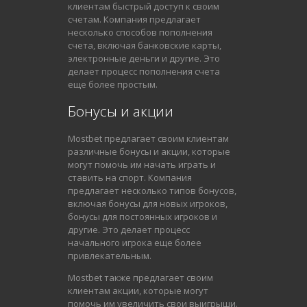
клиентам быстрый доступ к своим
счетам. Компания предлагает
несколько способов пополнения
счета, включая банковские карты,
электронные деньги и другие. Это
делает процесс пополнения счета
еще более простым.
Бонусы и акции
Mostbet предлагает своим клиентам
различные бонусы и акции, которые
могут помочь им начать играть и
ставить на спорт. Компания
предлагает несколько типов бонусов,
включая бонусы для новых игроков,
бонусы для постоянных игроков и
другие. Это делает процесс
начального игрока еще более
привлекательным.
Mostbet также предлагает своим
клиентам акции, которые могут
помочь им увеличить свои выигрыши.