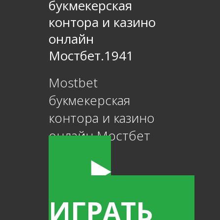
букмекерская
контора и казино
онлайн
Мостбет.1941
Mostbet
букмекерская
контора и казино
онлайн Мостбет
▶️
ИГРАТЬ