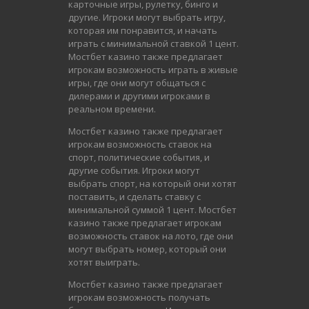
карточные игры, рулетку, бинго и
другие. Игроки могут выбрать игру,
которая им понравится, и начать
играть с минимальной ставкой 1 цент.
Мостбет казино также предлагает
игрокам возможность играть в живые
игры, где они могут общаться с
дилерами и другими игроками в
реальном времени.
Мостбет казино также предлагает
игрокам возможность ставок на
спорт, политические события, и
другие события. Игроки могут
выбрать спорт, на который они хотят
поставить, и сделать ставку с
минимальной суммой 1 цент. Мостбет
казино также предлагает игрокам
возможность ставок на лото, где они
могут выбрать номер, который они
хотят выиграть.
Мостбет казино также предлагает
игрокам возможность получать