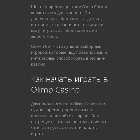
Шестым преимуществом Olimp Casino
является его доступность. Он
доступен из любого места, где есть
интернет, что означает, что игроки
могут играть в любое время и из
любого места.
Олимп бет – это лучший выбор для
игроков, которые ищут безопасный и
интересный способ играть в онлайн-
казино.
Как начать играть в
Olimp Casino
Для начала играть в Olimp Casino вам
нужно зарегистрироваться на
официальном сайте olimp.bet. Вам
потребуется только несколько минут,
чтобы создать аккаунт и начать
играть.