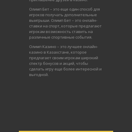
Олимп Бет – это еще один способ для
игроков получать дополнительные
выигрыши. Олимп Бет – это онлайн-
ставки на спорт, которые предлагают
игрокам возможность ставить на
различные спортивные события.
Олимп Казино – это лучшее онлайн-
казино в Казахстане, которое
предлагает своим игрокам широкий
спектр бонусов и акций, чтобы
сделать игру еще более интересной и
выгодной.