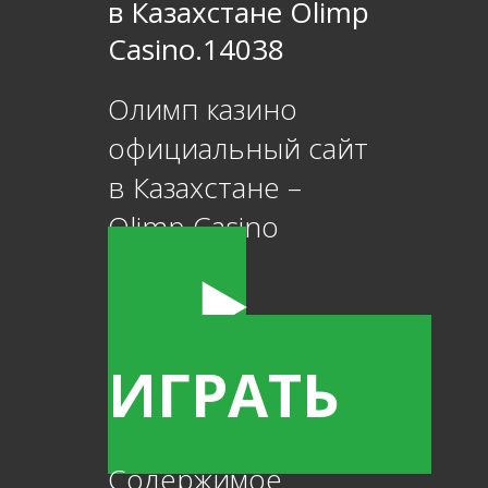
в Казахстане Olimp
Casino.14038
Олимп казино
официальный сайт
в Казахстане –
Olimp Casino
▶️
ИГРАТЬ
Содержимое