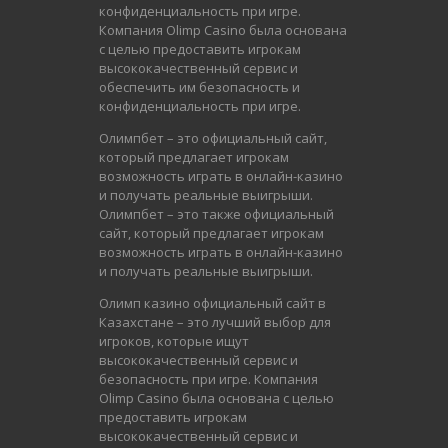
конфиденциальность при игре.
Компания Olimp Casino была основана
с целью предоставить игрокам
высококачественный сервис и
обеспечить им безопасность и
конфиденциальность при игре.
Олимпбет – это официальный сайт,
который предлагает игрокам
возможность играть в онлайн-казино
и получать реальные выигрыши.
Олимпбет – это также официальный
сайт, который предлагает игрокам
возможность играть в онлайн-казино
и получать реальные выигрыши.
Олимп казино официальный сайт в
Казахстане – это лучший выбор для
игроков, которые ищут
высококачественный сервис и
безопасность при игре. Компания
Olimp Casino была основана с целью
предоставить игрокам
высококачественный сервис и