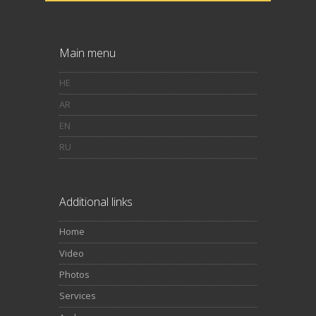
Main menu
HE
AR
EN
RU
Additional links
Home
Video
Photos
Services