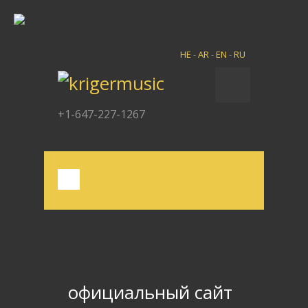
HE
AR
EN
RU
+1-647-227-1267
официальный сайт