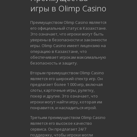
игры в Olimp Casino
Преимуществом Olimp Casino является
его официальный статус в Казахстане.
Это означает, что игроки могут быть
уверены в безопасности и законности
игры. Olimp Casino имеет лицензию на
операцию в Казахстане, что
обеспечивает игрокам максимальную
безопасность и защиту.
Вторым преимуществом Olimp Casino
является его широкий спектр игр. Он
предлагает более 1 000 игр, включая
слоты, карточные игры, рулетку,
покер и другие. Это означает, что
игроки могут найти игру, которая им
понравится, и насладиться игрой.
Третьим преимуществом Olimp Casino
является его высокое качество
сервиса. Он предлагает 24/7
поддержку, чтобы игроки могли