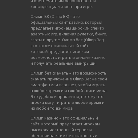
и обеспечить им безопасность и
конфиденциальность при игре.
Олимп БК (Olimp BK) – это
официальный сайт казино, который
предлагает игрокам широкий спектр
азартных игр, включая рулетку, бинго,
слоты и другие. Олимп бет (Olimp Bet) –
это также официальный сайт,
который предлагает игрокам
возможность играть в онлайн-казино
и получать реальные выигрыши.
Олимп бет скачать – это возможность
скачать приложение Olimp Bet на свой
смартфон или планшет, чтобы играть
в любое время и из любой точки мира.
Это удобно и практично, потому что
игроки могут играть в любое время и
из любой точки мира.
Олимп казино – это официальный
сайт, который предлагает игрокам
высококачественный сервис и
обеспечивает им безопасность и