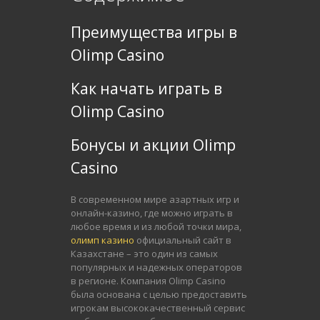
Преимущества игры в
Olimp Casino
Как начать играть в
Olimp Casino
Бонусы и акции Olimp
Casino
В современном мире азартных игр и
онлайн-казино, где можно играть в
любое время и из любой точки мира,
олимп казино
официальный сайт в
Казахстане – это один из самых
популярных и надежных операторов
в регионе. Компания Olimp Casino
была основана с целью предоставить
игрокам высококачественный сервис