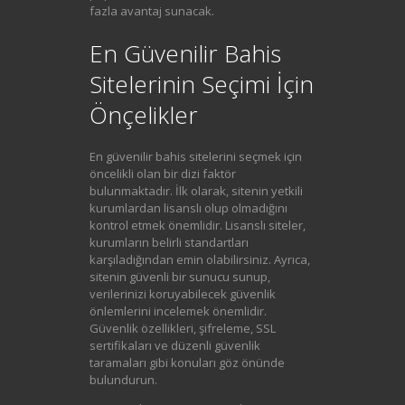
fazla avantaj sunacak.
En Güvenilir Bahis
Sitelerinin Seçimi İçin
Önçelikler
En güvenilir bahis sitelerini seçmek için
öncelikli olan bir dizi faktör
bulunmaktadır. İlk olarak, sitenin yetkili
kurumlardan lisanslı olup olmadığını
kontrol etmek önemlidir. Lisanslı siteler,
kurumların belirli standartları
karşıladığından emin olabilirsiniz. Ayrıca,
sitenin güvenli bir sunucu sunup,
verilerinizi koruyabilecek güvenlik
önlemlerini incelemek önemlidir.
Güvenlik özellikleri, şifreleme, SSL
sertifikaları ve düzenli güvenlik
taramaları gibi konuları göz önünde
bulundurun.