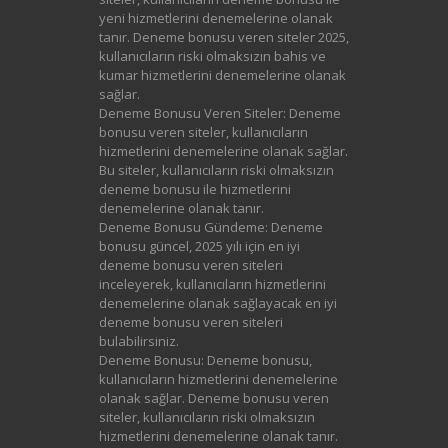
yeni hizmetlerini denemelerine olanak
tanır. Deneme bonusu veren siteler 2025,
kullanıcıların riski olmaksızın bahis ve
kumar hizmetlerini denemelerine olanak
sağlar.
Deneme Bonusu Veren Siteler: Deneme
bonusu veren siteler, kullanıcıların
hizmetlerini denemelerine olanak sağlar.
Bu siteler, kullanıcıların riski olmaksızın
deneme bonusu ile hizmetlerini
denemelerine olanak tanır.
Deneme Bonusu Gündeme: Deneme
bonusu güncel, 2025 yılı için en iyi
deneme bonusu veren siteleri
inceleyerek, kullanıcıların hizmetlerini
denemelerine olanak sağlayacak en iyi
deneme bonusu veren siteleri
bulabilirsiniz.
Deneme Bonusu: Deneme bonusu,
kullanıcıların hizmetlerini denemelerine
olanak sağlar. Deneme bonusu veren
siteler, kullanıcıların riski olmaksızın
hizmetlerini denemelerine olanak tanır.