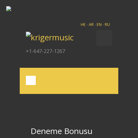
HE
AR
EN
RU
+1-647-227-1267
Deneme Bonusu