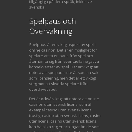
tillgängliga på flera språk, inklusive
svenska.
Spelpaus och
Övervakning
Spelpaus är en viktig aspekt av spel i
online casinon. Det är en möjlighet för
spelare att ta en paus från spel och
återhämta sig från eventuella negativa
konsekvenser av spel. Det är viktigt att
notera att spelpaus inte är samma sak
som licensiering, men det är ett viktigt
steg mot att skydda spelare från
överdrivet spel.
Det är också viktigt att notera att online
casinon utan svensk licens, som till
exempel casino utan svensk licens
trustly, casino utan svensk licens, casino
utan licens, casino utan svensk licens,
kan ha olika regler och lagar än de som