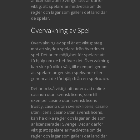
är licensierade i Sverige. Det är därför
viktigt att spelare är medvetna om de
regler och lagar som gäller i det land där
de spelar.
Övervakning av Spel
Övervakning av spel är ett viktigt steg
mot att skydda spelare från överdrivet
spel. Det är en möjlighet för spelare att
få hjälp om de behöver det. Övervakning
kan ske på olika sätt, till exempel genom
att spelare anger sina spelvanor eller
genom att de får hjälp från en spelcoach.
Det är också viktigt att notera att online
casinon utan svensk licens, som till
exempel casino utan svensk licens
trustly, casino utan svensk licens, casino
utan licens, casino utan svensk licens,
kan ha olika regler och lagar än de som
är licensierade i Sverige. Det är därför
viktigt att spelare är medvetna om de
regler och lagar som gäller i det land där