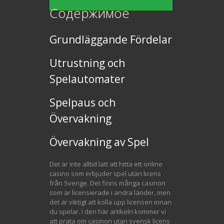
Содержимое
Grundläggande Fördelar
Utrustning och
Spelautomater
Spelpaus och
Övervakning
Övervakning av Spel
Det är inte alltid lätt att hitta ett online
casino som erbjuder spel utan licens
från Sverige. Det finns många casinon
som är licensierade i andra länder, men
det är viktigt att kolla upp licensen innan
du spelar. I den här artikeln kommer vi
att prata om casinon utan svensk licens