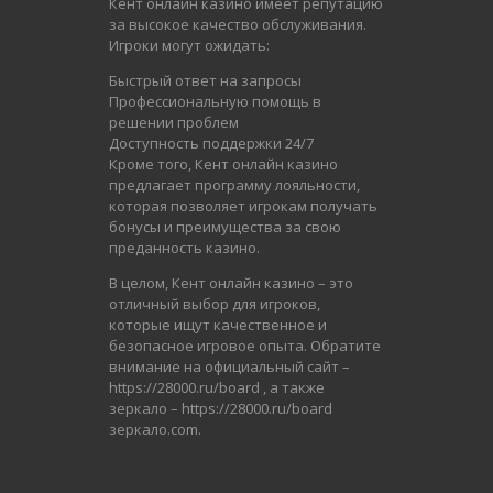
Кент онлайн казино имеет репутацию
за высокое качество обслуживания.
Игроки могут ожидать:
Быстрый ответ на запросы
Профессиональную помощь в
решении проблем
Доступность поддержки 24/7
Кроме того, Кент онлайн казино
предлагает программу лояльности,
которая позволяет игрокам получать
бонусы и преимущества за свою
преданность казино.
В целом, Кент онлайн казино – это
отличный выбор для игроков,
которые ищут качественное и
безопасное игровое опыта. Обратите
внимание на официальный сайт –
https://28000.ru/board , а также
зеркало – https://28000.ru/board
зеркало.com.