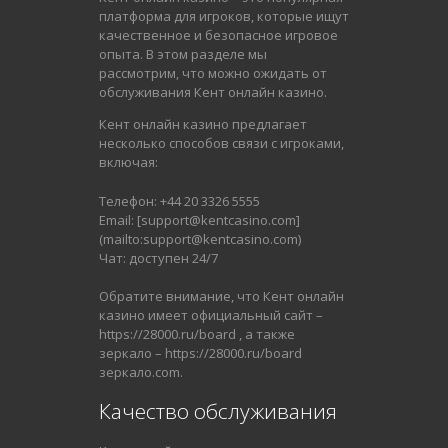
платформа для игроков, которые ищут
качественное и безопасное игровое
опыта. В этом разделе мы
рассмотрим, что можно ожидать от
обслуживания Кент онлайн казино.
Кент онлайн казино предлагает
несколько способов связи с игроками,
включая:
Телефон: +44 20 3326 5555
Email: [support@kentcasino.com]
(mailto:support@kentcasino.com)
Чат: доступен 24/7
Обратите внимание, что Кент онлайн
казино имеет официальный сайт –
https://28000.ru/board , а также
зеркало – https://28000.ru/board
зеркало.com.
Качество обслуживания