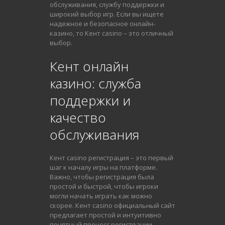
обслуживания, службу поддержки и
широкий выбор игр. Если вы ищете
надежное и безопасное онлайн-
казино, то Кент casino – это отличный
выбор.
Кент онлайн
казино: служба
поддержки и
качество
обслуживания
Кент casino регистрация – это первый
шаг к началу игры на платформе.
Важно, чтобы регистрация была
простой и быстрой, чтобы игроки
могли начать играть как можно
скорее. Кент casino официальный сайт
предлагает простой и интуитивно
понятный процесс регистрации,