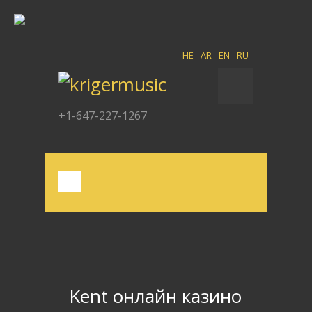
HE
AR
EN
RU
+1-647-227-1267
Kent онлайн казино