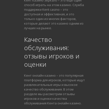
Кент казино зеркало – это еще один
способ играть на этом казино. Служба
поддержки Kent casino – это
доступная и эффективная, и это
только один из многих факторов,
которые делают это казино одним из
лучших на рынке.
Качество
обслуживания:
отзывы игроков и
оценки
Кент онлайн казино – это популярная
платформа для игроков, которые ищут
развлекательные игры и высокое
качество обслуживания. В этом
разделе мы рассмотрим отзывы
игроков и оценки качества
обслуживания Кента онлайн казино.