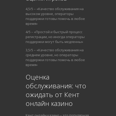
4,5/5 – «Качество обслуживания на
высоком уровне, операторы
поддержки готовы помочь в любое
время»
4/5 – «Простой и быстрый процесс
регистрации, но иногда операторы
поддержки могут быть медленны»
3,5/5 – «Качество обслуживания на
среднем уровне, но операторы
поддержки готовы помочь в любое
время»
Оценка
обслуживания: что
ожидать от Кент
онлайн казино
Кент онлайн казино – это популярная