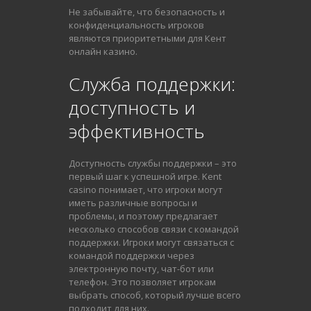
Не забывайте, что безопасность и
конфиденциальность игроков
являются приоритетными для Кент
онлайн казино.
Служба поддержки:
доступность и
эффективность
Доступность службы поддержки – это
первый шаг к успешной игре. Kent
casino понимает, что игроки могут
иметь различные вопросы и
проблемы, и поэтому предлагает
несколько способов связи с командой
поддержки. Игроки могут связаться с
командой поддержки через
электронную почту, чат-бот или
телефон. Это позволяет игрокам
выбрать способ, который лучше всего
подходит для них.