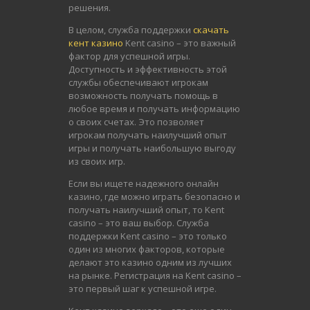
решения.
В целом, служба поддержки
скачать
кент казино
Kent casino – это важный
фактор для успешной игры.
Доступность и эффективность этой
службы обеспечивают игрокам
возможность получать помощь в
любое время и получать информацию
о своих счетах. Это позволяет
игрокам получать наилучший опыт
игры и получать наибольшую выгоду
из своих игр.
Если вы ищете надежного онлайн
казино, где можно играть безопасно и
получать наилучший опыт, то Kent
casino – это ваш выбор. Служба
поддержки Kent casino – это только
один из многих факторов, которые
делают это казино одним из лучших
на рынке. Регистрация на Kent casino –
это первый шаг к успешной игре.