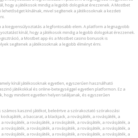
ál, hogy a játékosok mindig a legjobb dologokat érezzenek. A Mostbet
 lehetőséget kínálnak, mivel segítenek a játékosoknak a kezdeti
ni.
a kiegyensúlyoztatás a legfontosabb elem. A platform a legnagyobb
yoztatást kínál, hogy a játékosok mindig a legjobb dologokat érezzenek.
egisztráció, a Mostbet app és a Mostbet casino bonusok is
lyek segítenek a játékosoknak a legjobb élményt érni.
aszinó játékokkal és online-
len platformon
 amely kínál játékosoknak egyetlen, egyszerűen használható
kaszinó játékokkal és online-betegységgel egyetlen platformon. Ez a
ak, hogy mindent egyetlen helyen találjanak, és egyszerűen
ak számos kaszinó játékot, beleértve a szórakoztató szórakozási
 kockajáték, a baccarat, a blackjack, a rovásjáték, a rovásjáték, a
 a rovásjáték, a rovásjáték, a rovásjáték, a rovásjáték, a rovásjáték, a
 a rovásjáték, a rovásjáték, a rovásjáték, a rovásjáték, a rovásjáték, a
 a rovásjáték, a rovásjáték, a rovásjáték, a rovásjáték, a rovásjáték, a