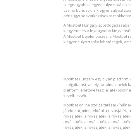
a legnagyobb kiegyensúlyoztatást kín
casino bonusok is kiegyensúlyoztatási
pénzügyi beavatkozásokat csökkente
A Mostbet Hungary sportfogadásában 
kiegyletet és a legnagyobb kiegyensúl
A Mostbet bejelentkezés, a Mostbet r
kiegyensúlyoztatási lehetőségek, ame
Mostbet Hungary – K
betegységgel egyet
Mostbet Hungary egy olyan platform,
szolgáltatást, amely tartalmaz nekik 
platform lehetővé teszi a játékosokn
kezelhessék.
Mostbet online szolgáltatásai kínáln
játékokat, mint például a rovásjáték, a
rovásjáték, a rovásjáték, a rovásjáték,
rovásjáték, a rovásjáték, a rovásjáték,
rovásjáték, a rovásjáték, a rovásjáték,