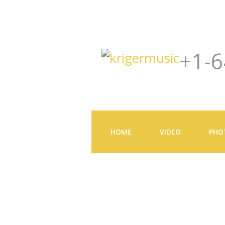
+1-6
HOME
VIDEO
PHO
Mostbet Hungary Ca