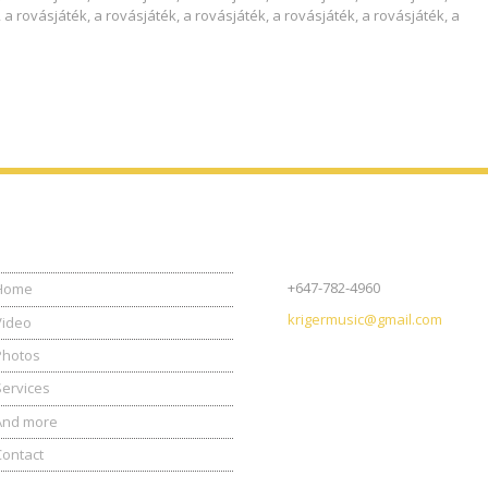
 a rovásjáték, a rovásjáték, a rovásjáték, a rovásjáték, a rovásjáték, a
Additional links
Contact
+647-782-4960
Home
krigermusic@gmail.com
Video
Photos
Services
And more
Contact