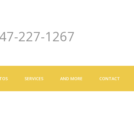
47-227-1267
TOS
SERVICES
AND MORE
CONTACT
sino – Sportfogads s kaszin a